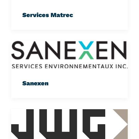
Services Matrec
Sanexen