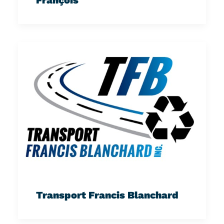
Transport Francis Blanchard