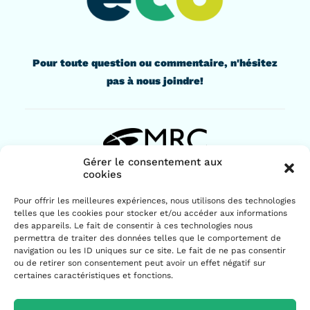
Pour toute question ou commentaire, n'hésitez
pas à nous joindre!
Gérer le consentement aux
cookies
436, rue Lindsay
Pour offrir les meilleures expériences, nous utilisons des technologies
Drummondville (Québec) J2B 1G6
telles que les cookies pour stocker et/ou accéder aux informations
819 477-2230
des appareils. Le fait de consentir à ces technologies nous
permettra de traiter des données telles que le comportement de
navigation ou les ID uniques sur ce site. Le fait de ne pas consentir
ou de retirer son consentement peut avoir un effet négatif sur
certaines caractéristiques et fonctions.