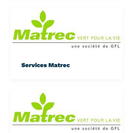
Services Matrec