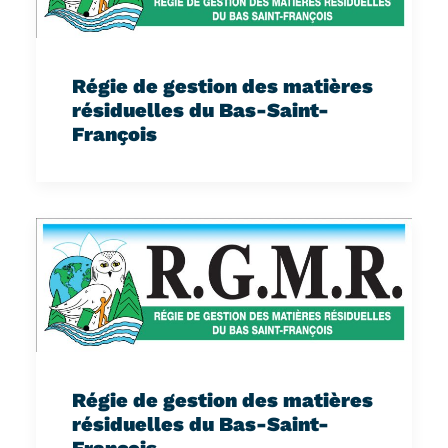
Régie de gestion des matières
résiduelles du Bas-Saint-
François
Régie de gestion des matières
résiduelles du Bas-Saint-
François