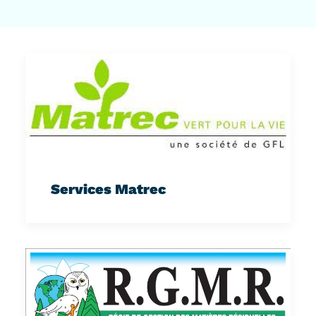
Services Matrec