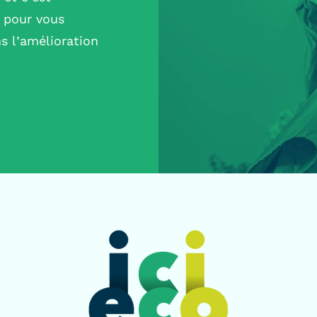
s pour vous
s l’amélioration