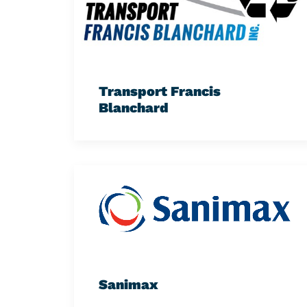
Transport Francis
Blanchard
Sanimax