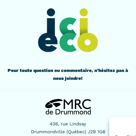
Pour toute question ou commentaire, n'hésitez pas à
nous joindre!
436, rue Lindsay
Drummondville (Québec) J2B 1G6