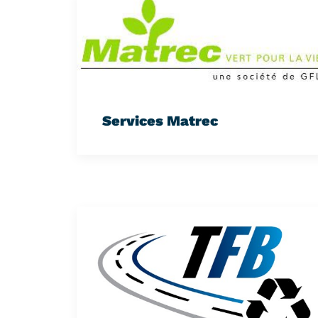
Services Matrec