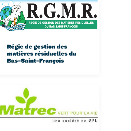
Régie de gestion des
matières résiduelles du
Bas-Saint-François