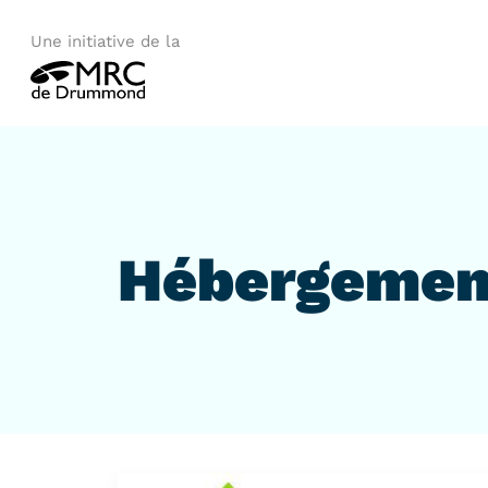
Une initiative de la
Hébergemen