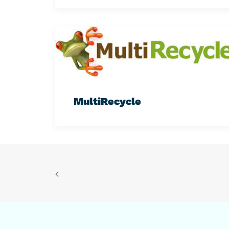
MultiRecycle