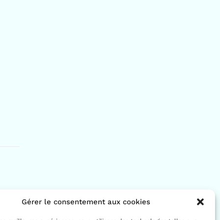
Gérer le consentement aux cookies