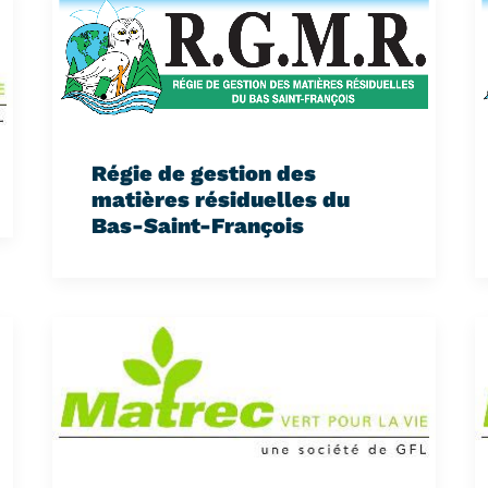
Régie de gestion des
matières résiduelles du
Bas-Saint-François