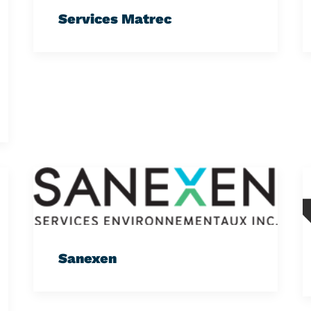
Services Matrec
Sanexen