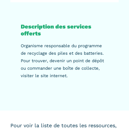
Description des services
offerts
Organisme responsable du programme
de recyclage des piles et des batteries.
Pour trouver, devenir un point de dépôt
ou commander une boîte de collecte,
visiter le site internet.
Pour voir la liste de toutes les ressources,