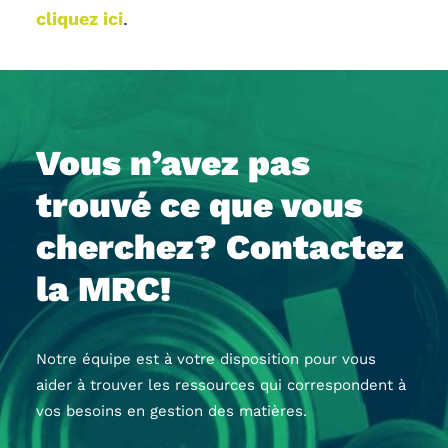
cliquez ici
.
Vous n’avez pas
trouvé ce que vous
cherchez? Contactez
la MRC!
Notre équipe est à votre disposition pour vous
aider à trouver les ressources qui correspondent à
vos besoins en gestion des matières.