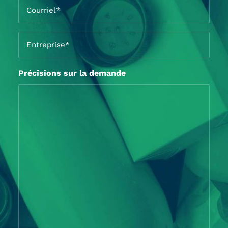
Courriel
*
Entreprise
*
Précisions sur la demande