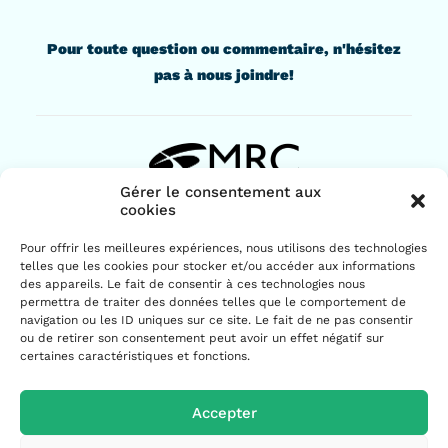
Pour toute question ou commentaire, n'hésitez
pas à nous joindre!
Gérer le consentement aux
cookies
436, rue Lindsay
Pour offrir les meilleures expériences, nous utilisons des technologies
Drummondville (Québec) J2B 1G6
telles que les cookies pour stocker et/ou accéder aux informations
819 477-2230
des appareils. Le fait de consentir à ces technologies nous
permettra de traiter des données telles que le comportement de
navigation ou les ID uniques sur ce site. Le fait de ne pas consentir
ou de retirer son consentement peut avoir un effet négatif sur
certaines caractéristiques et fonctions.
Accepter