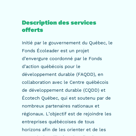
Description des services
offerts
Initié par le gouvernement du Québec, le
Fonds Écoleader est un projet
d’envergure coordonné par le Fonds
d’action québécois pour le
développement durable (FAQDD), en
collaboration avec le Centre québécois
de développement durable (CQDD) et
Écotech Québec, qui est soutenu par de
nombreux partenaires nationaux et
régionaux. L’objectif est de rejoindre les
entreprises québécoises de tous
horizons afin de les orienter et de les