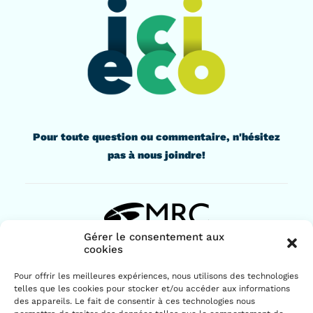
Pour toute question ou commentaire, n'hésitez
pas à nous joindre!
Gérer le consentement aux
cookies
436, rue Lindsay
Pour offrir les meilleures expériences, nous utilisons des technologies
Drummondville (Québec) J2B 1G6
telles que les cookies pour stocker et/ou accéder aux informations
819 477-2230
des appareils. Le fait de consentir à ces technologies nous