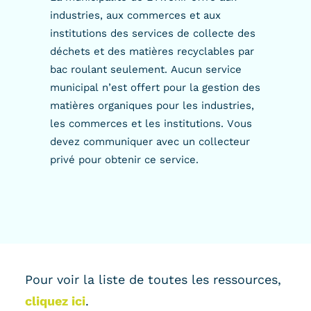
industries, aux commerces et aux
institutions des services de collecte des
déchets et des matières recyclables par
bac roulant seulement. Aucun service
municipal n’est offert pour la gestion des
matières organiques pour les industries,
les commerces et les institutions. Vous
devez communiquer avec un collecteur
privé pour obtenir ce service.
Pour voir la liste de toutes les ressources,
cliquez ici
.