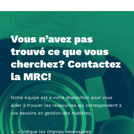
Vous n’avez pas
trouvé ce que vous
cherchez? Contactez
la MRC!
Notre équipe est à votre disposition pour vous
aider à trouver les ressources qui correspondent à
vos besoins en gestion des matières.
«
» indique les champs nécessaires
*