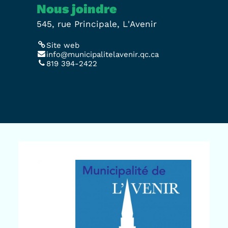
Nous joindre
545, rue Principale, L'Avenir
Site web
info@municipalitelavenir.qc.ca
819 394-2422