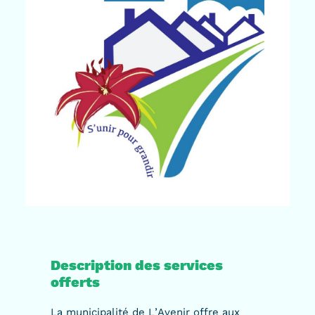
Description des services
offerts
La municipalité de L’Avenir offre aux