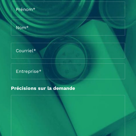
Nom
*
Prénom*
Nom*
Courriel
*
Entreprise
*
Précisions sur la demande