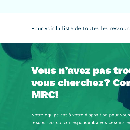
Pour voir la liste de toutes les ressou
Vous n’avez pas tr
vous cherchez? Con
MRC!
Notre équipe est à votre disposition pour vous
ressources qui correspondent à vos besoins e