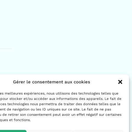
Gérer le consentement aux cookies
 les meilleures expériences, nous utilisons des technologies telles que
 pour stocker et/ou accéder aux informations des appareils. Le fait de
 ces technologies nous permettra de traiter des données telles que le
t de navigation ou les ID uniques sur ce site. Le fait de ne pas
u de retirer son consentement peut avoir un effet négatif sur certaines
iques et fonctions.