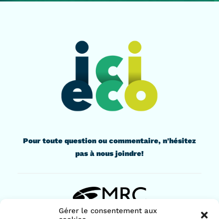
Pour toute question ou commentaire, n'hésitez
pas à nous joindre!
Gérer le consentement aux