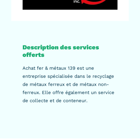
Description des services
offerts
Achat fer & métaux 139 est une
entreprise spécialisée dans le recyclage
de métaux ferreux et de métaux non-
ferreux. Elle offre également un service
de collecte et de conteneur.