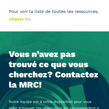
Pour voir la liste de toutes les ressources,
cliquez ici
.
Vous n’avez pas
trouvé ce que vous
cherchez? Contactez
la MRC!
Notre équipe est à votre disposition pour vous
aider à trouver les ressources qui correspondent à