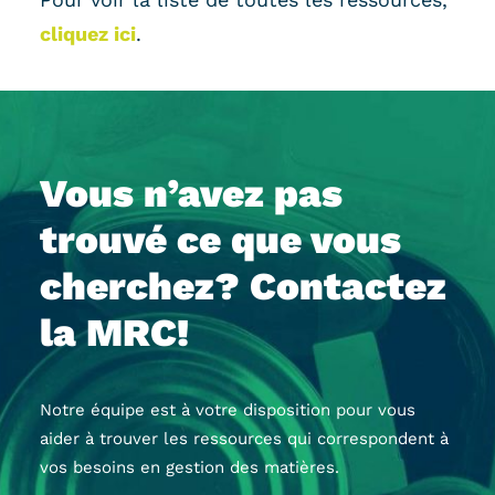
cliquez ici
.
Vous n’avez pas
trouvé ce que vous
cherchez? Contactez
la MRC!
Notre équipe est à votre disposition pour vous
aider à trouver les ressources qui correspondent à
vos besoins en gestion des matières.