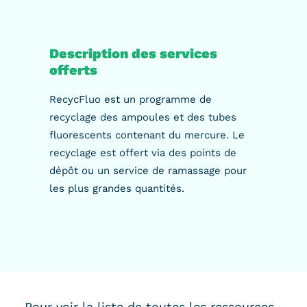
Description des services
offerts
RecycFluo est un programme de
recyclage des ampoules et des tubes
fluorescents contenant du mercure. Le
recyclage est offert via des points de
dépôt ou un service de ramassage pour
les plus grandes quantités.
Pour voir la liste de toutes les ressources,