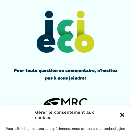
Pour toute question ou commentaire, n'hésitez
pas à nous joindre!
Gérer le consentement aux
cookies
436, rue Lindsay
Pour offrir les meilleures expériences, nous utilisons des technologies
Drummondville (Québec) J2B 1G6