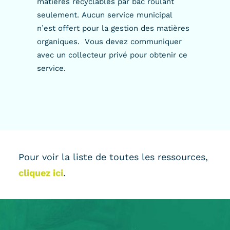
matières recyclables par bac roulant
seulement. Aucun service municipal
n’est offert pour la gestion des matières
organiques. Vous devez communiquer
avec un collecteur privé pour obtenir ce
service.
Pour voir la liste de toutes les ressources,
cliquez ici
.