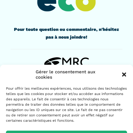
Pour toute question ou commentaire, n'hésitez
pas à nous joindre!
Gérer le consentement aux
cookies
436, rue Lindsay
Pour offrir les meilleures expériences, nous utilisons des technologies
Drummondville (Québec) J2B 1G6
telles que les cookies pour stocker et/ou accéder aux informations
819 477-2230
des appareils. Le fait de consentir à ces technologies nous
permettra de traiter des données telles que le comportement de
navigation ou les ID uniques sur ce site. Le fait de ne pas consentir
ou de retirer son consentement peut avoir un effet négatif sur
certaines caractéristiques et fonctions.