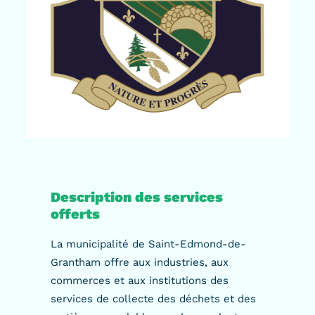
Description des services
offerts
La municipalité de Saint-Edmond-de-
Grantham offre aux industries, aux
commerces et aux institutions des
services de collecte des déchets et des