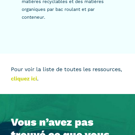
matières recyclables et des matières
organiques par bac roulant et par
conteneur.
Pour voir la liste de toutes les ressources,
cliquez ici
.
Vous n’avez pas
trouvé ce que vous