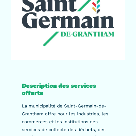
Description des services
offerts
La municipalité de Saint-Germain-de-
Grantham offre pour les industries, les
commerces et les institutions des
services de collecte des déchets, des