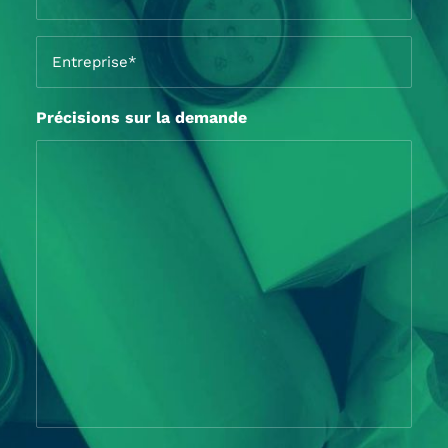
*
Entreprise
*
Précisions sur la demande