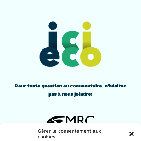
Pour toute question ou commentaire, n'hésitez
pas à nous joindre!
Gérer le consentement aux
cookies