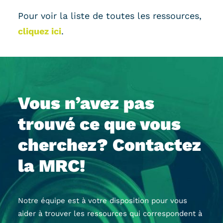
Pour voir la liste de toutes les ressources,
cliquez ici
.
Vous n’avez pas
trouvé ce que vous
cherchez? Contactez
la MRC!
Notre équipe est à votre disposition pour vous
aider à trouver les ressources qui correspondent à