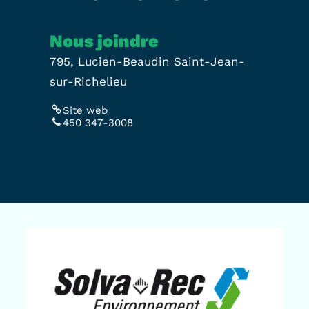
Nous joindre
795, Lucien-Beaudin Saint-Jean-
sur-Richelieu
Site web
450 347-3008