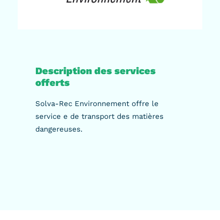
Description des services
offerts
Solva-Rec Environnement offre le
service e de transport des matières
dangereuses.