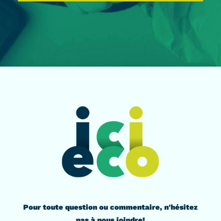
Pour toute question ou commentaire, n'hésitez
pas à nous joindre!