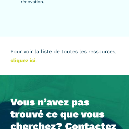
rénovation.
Pour voir la liste de toutes les ressources,
cliquez ici
.
Vous n’avez pas
trouvé ce que vous
cherchez? Contactez