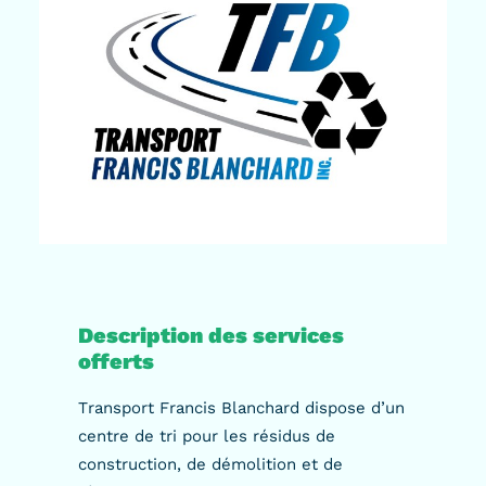
Description des services
offerts
Transport Francis Blanchard dispose d’un
centre de tri pour les résidus de
construction, de démolition et de