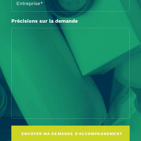
*
Précisions sur la demande