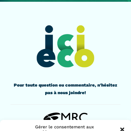
Pour toute question ou commentaire, n'hésitez
pas à nous joindre!
Gérer le consentement aux