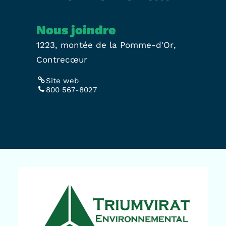
Nous joindre
1223, montée de la Pomme-d'Or,
Contrecœur
Site web
800 567-8027