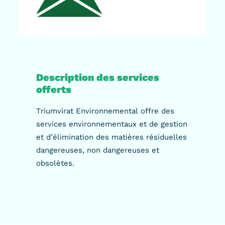
Description des services
offerts
Triumvirat Environnemental offre des
services environnementaux et de gestion
et d’élimination des matières résiduelles
dangereuses, non dangereuses et
obsolètes.