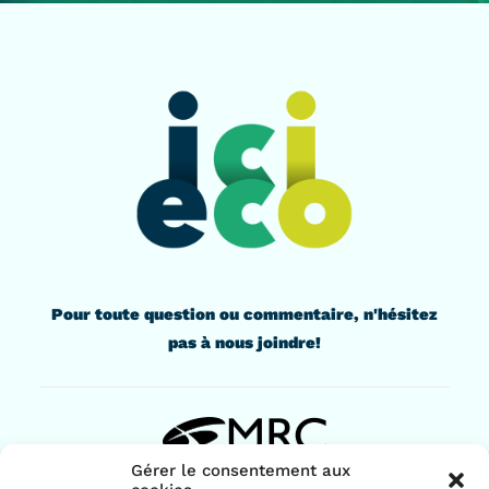
Pour toute question ou commentaire, n'hésitez
pas à nous joindre!
Gérer le consentement aux