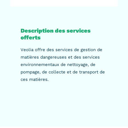
Description des services
offerts
Veolia offre des services de gestion de
matières dangereuses et des services
environnementaux de nettoyage, de
pompage, de collecte et de transport de
ces matières.