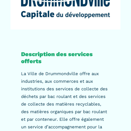
Description des services
offerts
La Ville de Drummondville offre aux
industries, aux commerces et aux
institutions des services de collecte des
déchets par bac roulant et des services
de collecte des matières recyclables,
des matières organiques par bac roulant
et par conteneur. Elle offre également
un service d’accompagnement pour la