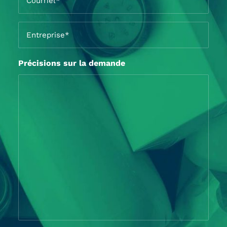
*
Entreprise
*
Précisions sur la demande