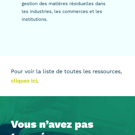
gestion des matières résiduelles dans
les industries, les commerces et les
institutions.
Pour voir la liste de toutes les ressources,
cliquez ici
.
Vous n’avez pas