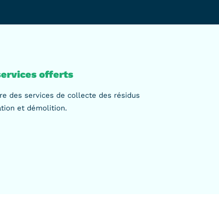
ervices offerts
e des services de collecte des résidus
tion et démolition.