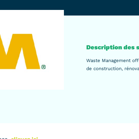
Description des s
Waste Management offr
de construction, rénova