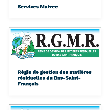
Services Matrec
Régie de gestion des matières
résiduelles du Bas-Saint-
François