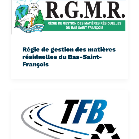
Régie de gestion des matières
résiduelles du Bas-Saint-
François