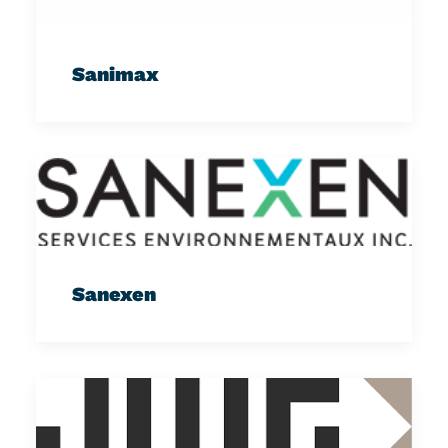
Sanimax
Sanexen