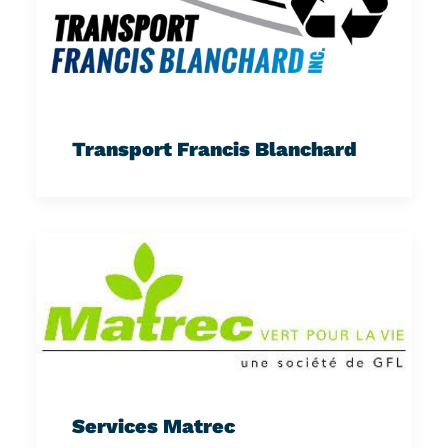
Transport Francis Blanchard
Services Matrec