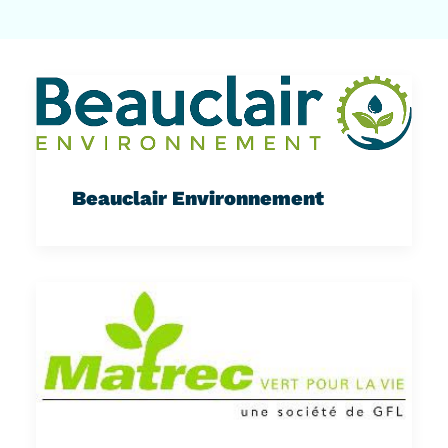
Beauclair Environnement