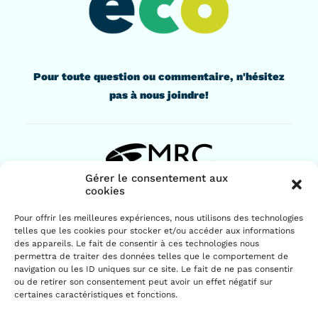
Pour toute question ou commentaire, n'hésitez
pas à nous joindre!
Gérer le consentement aux
cookies
436, rue Lindsay
Pour offrir les meilleures expériences, nous utilisons des technologies
Drummondville (Québec) J2B 1G6
telles que les cookies pour stocker et/ou accéder aux informations
819 477-2230
des appareils. Le fait de consentir à ces technologies nous
permettra de traiter des données telles que le comportement de
navigation ou les ID uniques sur ce site. Le fait de ne pas consentir
ou de retirer son consentement peut avoir un effet négatif sur
certaines caractéristiques et fonctions.