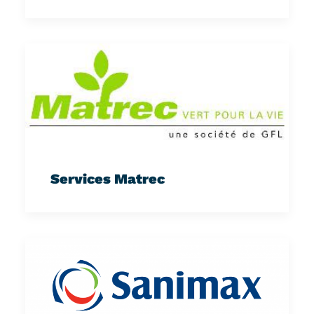
Services Matrec