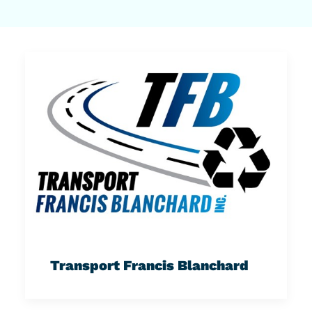
Transport Francis Blanchard