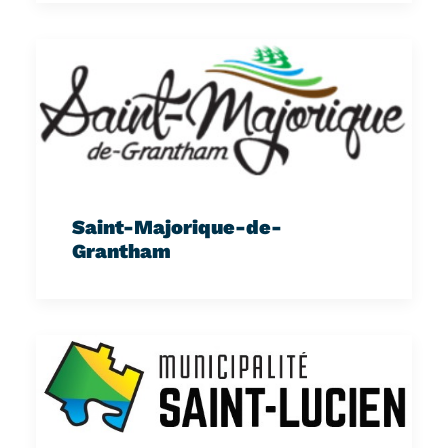
Saint-Majorique-de-
Grantham