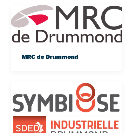
MRC de Drummond