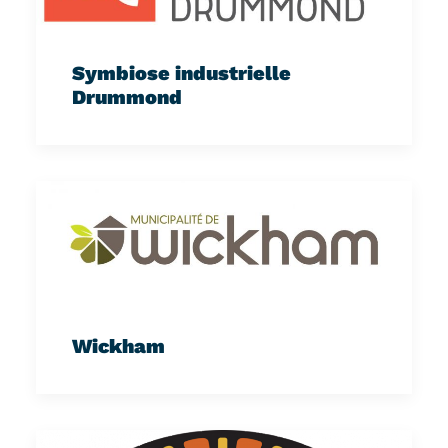
Symbiose industrielle
Drummond
Wickham