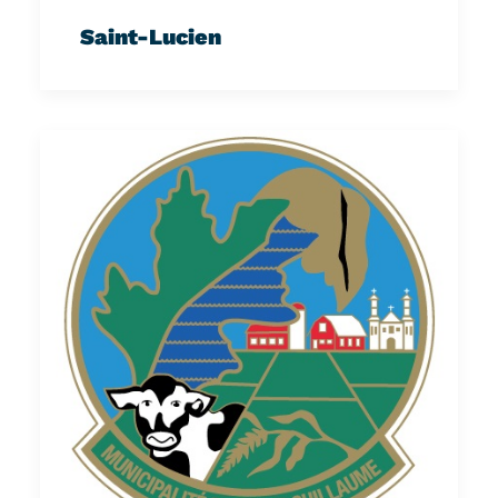
Saint-Lucien