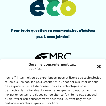
Pour toute question ou commentaire, n'hésitez
pas à nous joindre!
Gérer le consentement aux
cookies
436, rue Lindsay
Pour offrir les meilleures expériences, nous utilisons des technologies
Drummondville (Québec) J2B 1G6
telles que les cookies pour stocker et/ou accéder aux informations
819 477-2230
des appareils. Le fait de consentir à ces technologies nous
permettra de traiter des données telles que le comportement de
navigation ou les ID uniques sur ce site. Le fait de ne pas consentir
ou de retirer son consentement peut avoir un effet négatif sur
certaines caractéristiques et fonctions.