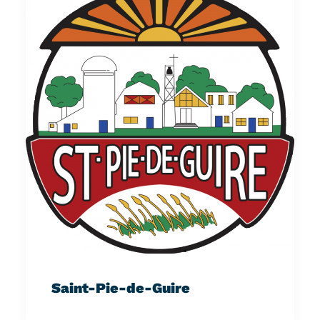
Saint-Pie-de-Guire