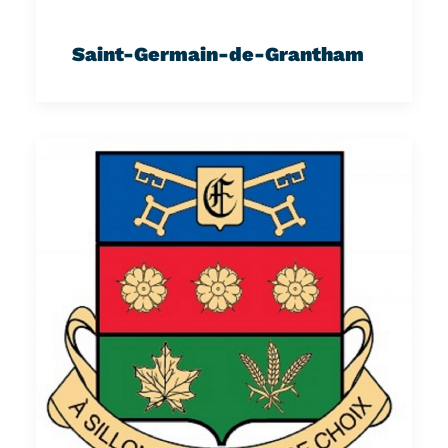
Saint-Germain-de-Grantham