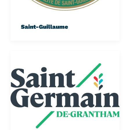
Saint-Guillaume