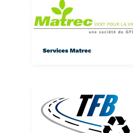
Services Matrec