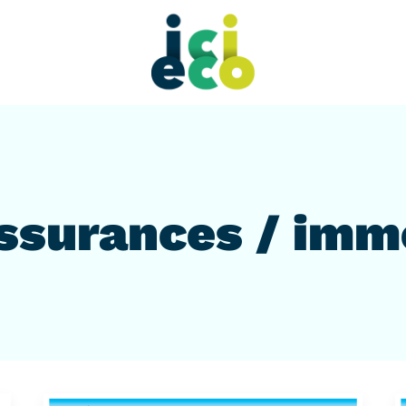
ssurances / imm