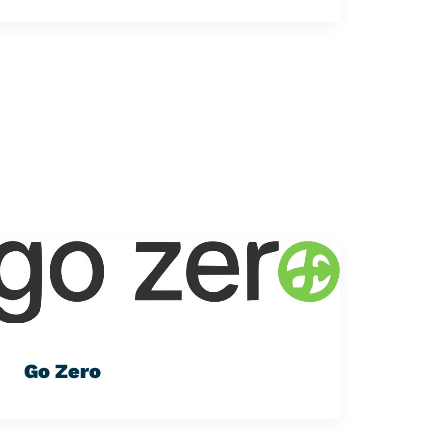
Go Zero