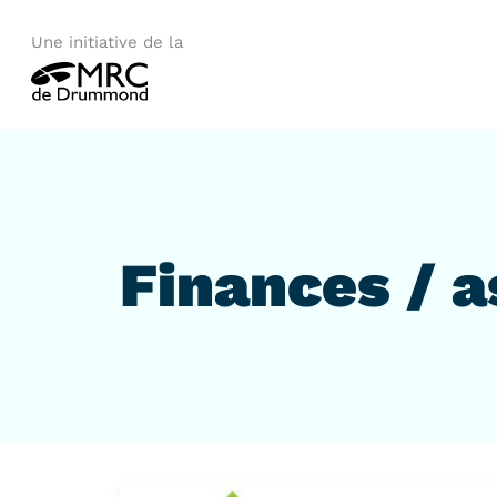
Une initiative de la
Finances / a