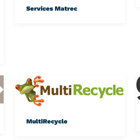
Services Matrec
MultiRecycle