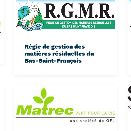
Régie de gestion des
matières résiduelles du
Bas-Saint-François