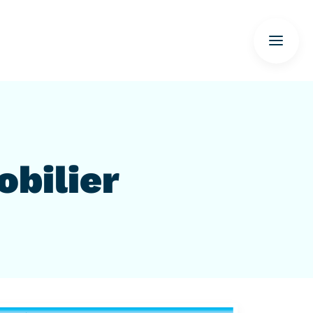
obilier