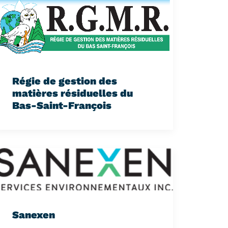
Régie de gestion des
matières résiduelles du
Bas-Saint-François
Sanexen