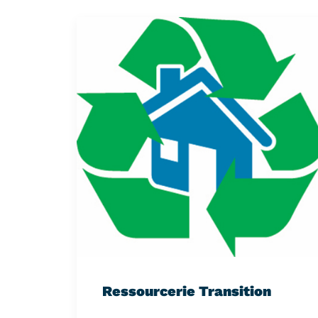
Ressourcerie Transition