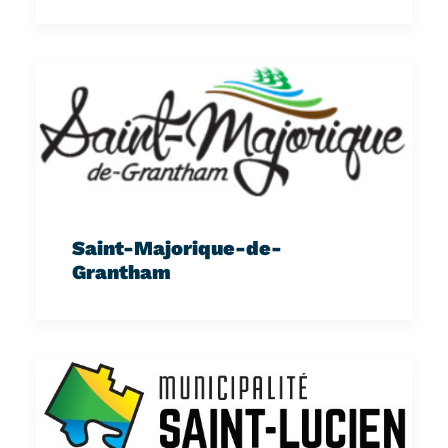
Saint-Majorique-de-
Grantham