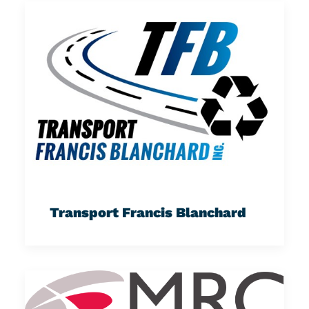
Transport Francis Blanchard