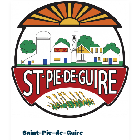
Saint-Pie-de-Guire