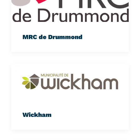
MRC de Drummond
Wickham