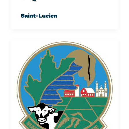
Saint-Lucien