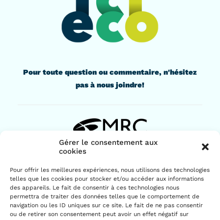
Pour toute question ou commentaire, n'hésitez
pas à nous joindre!
Gérer le consentement aux
cookies
436, rue Lindsay
Pour offrir les meilleures expériences, nous utilisons des technologies
Drummondville (Québec) J2B 1G6
telles que les cookies pour stocker et/ou accéder aux informations
819 477-2230
des appareils. Le fait de consentir à ces technologies nous
permettra de traiter des données telles que le comportement de
navigation ou les ID uniques sur ce site. Le fait de ne pas consentir
ou de retirer son consentement peut avoir un effet négatif sur