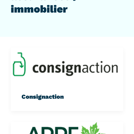
immobilier
Consignaction