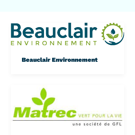
Beauclair Environnement