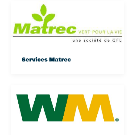
Services Matrec