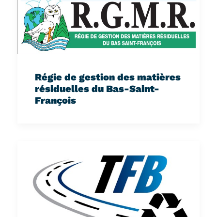
Régie de gestion des matières
résiduelles du Bas-Saint-
François