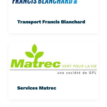
Transport Francis Blanchard
Services Matrec