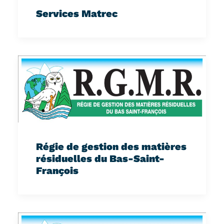
Services Matrec
Régie de gestion des matières
résiduelles du Bas-Saint-
François