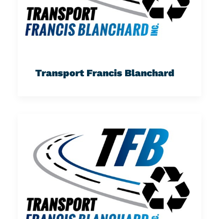
Transport Francis Blanchard