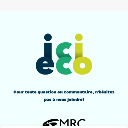
Pour toute question ou commentaire, n'hésitez
pas à nous joindre!