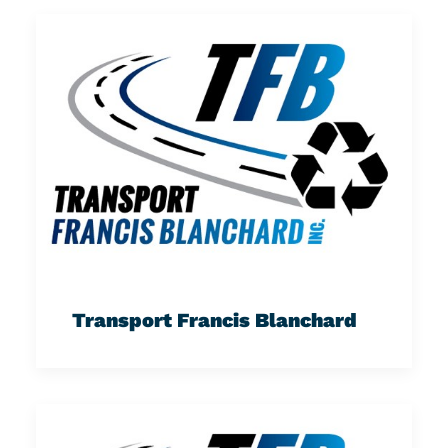
Transport Francis Blanchard