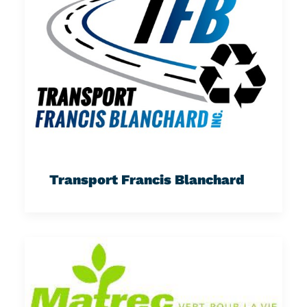
Transport Francis Blanchard