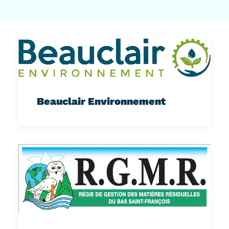
Beauclair Environnement