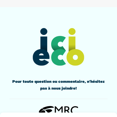
Pour toute question ou commentaire, n'hésitez
pas à nous joindre!