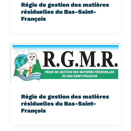
Régie de gestion des matières
résiduelles du Bas-Saint-
François
Régie de gestion des matières
résiduelles du Bas-Saint-
François