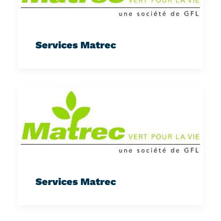
Services Matrec
Services Matrec