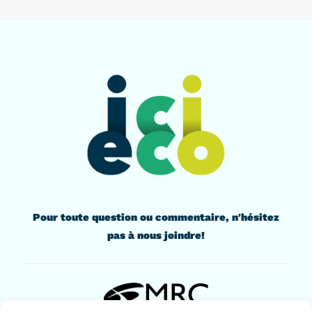
Pour toute question ou commentaire, n'hésitez
pas à nous joindre!