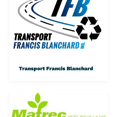
Transport Francis Blanchard