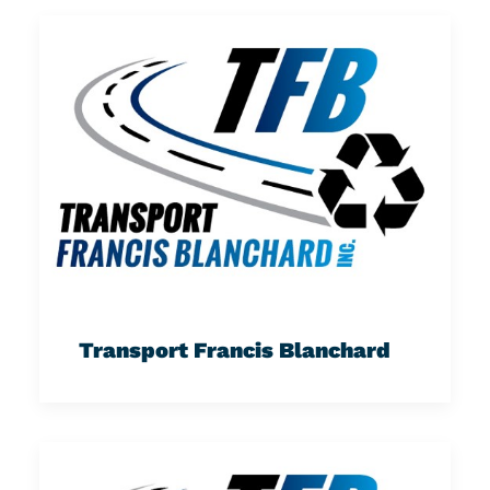
Transport Francis Blanchard