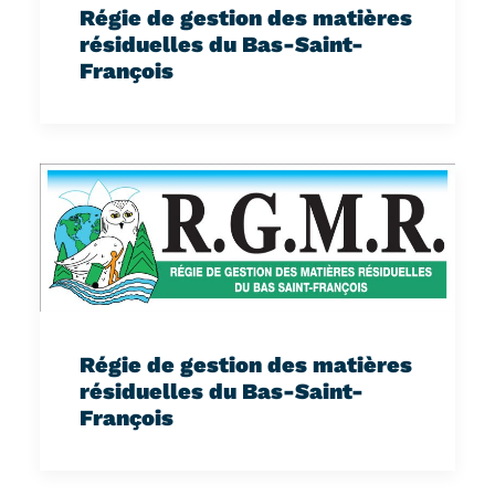
Régie de gestion des matières
résiduelles du Bas-Saint-
François
Régie de gestion des matières
résiduelles du Bas-Saint-
François