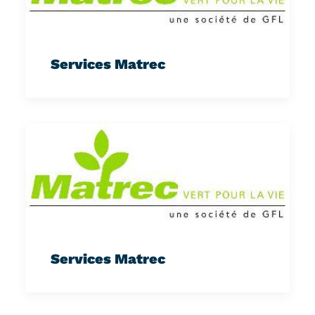
Services Matrec
Services Matrec