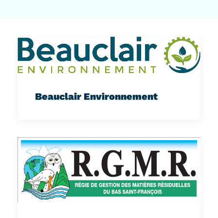
Beauclair Environnement