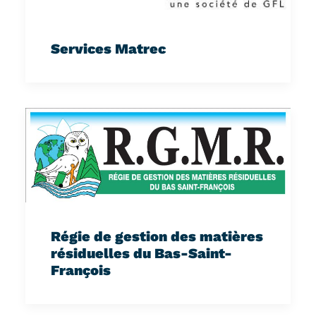
Services Matrec
Régie de gestion des matières
résiduelles du Bas-Saint-
François