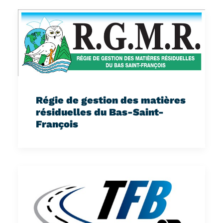
Régie de gestion des matières
résiduelles du Bas-Saint-
François