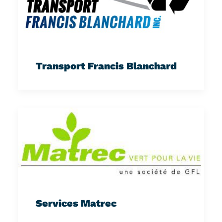
Transport Francis Blanchard
Services Matrec