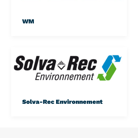
WM
Solva-Rec Environnement