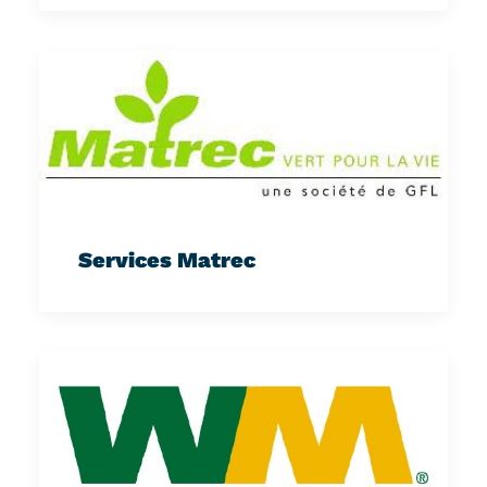
Services Matrec