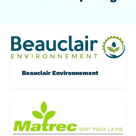
Beauclair Environnement