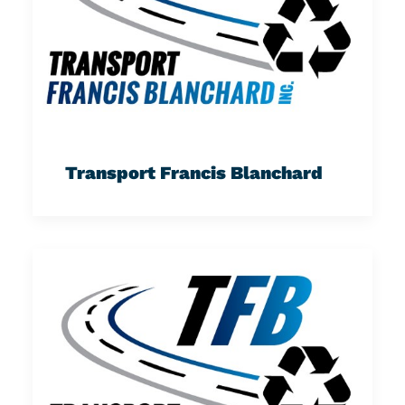
Transport Francis Blanchard