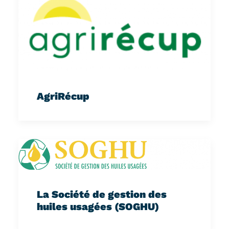
AgriRécup
La Société de gestion des
huiles usagées (SOGHU)