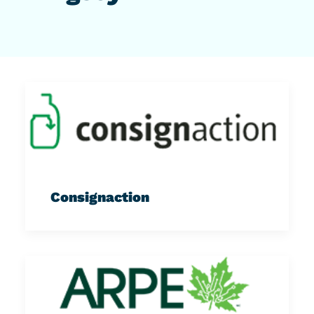
Consignaction