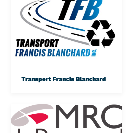
Transport Francis Blanchard