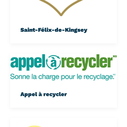
Saint-Félix-de-Kingsey
Appel à recycler