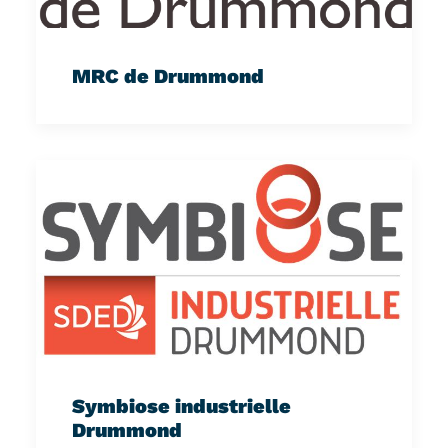
MRC de Drummond
Symbiose industrielle
Drummond