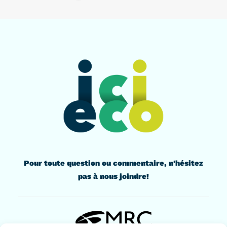
Pour toute question ou commentaire, n'hésitez
pas à nous joindre!