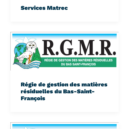
Services Matrec
Régie de gestion des matières
résiduelles du Bas-Saint-
François