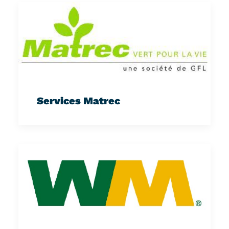
Services Matrec