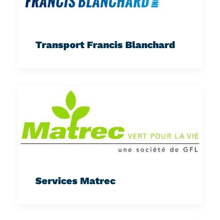
Transport Francis Blanchard
Services Matrec