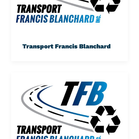
Transport Francis Blanchard