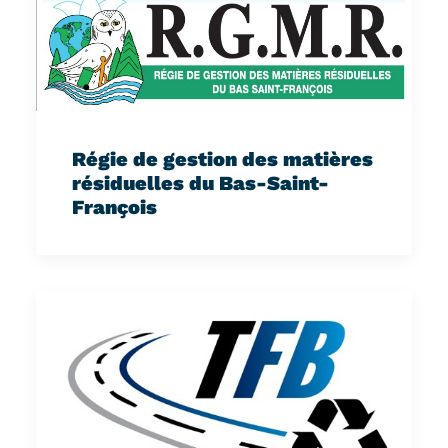
Régie de gestion des matières
résiduelles du Bas-Saint-
François