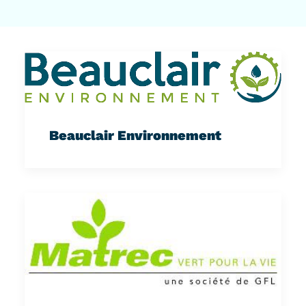
Beauclair Environnement