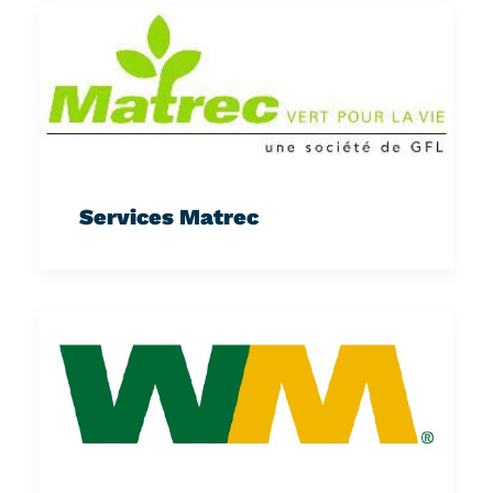
Services Matrec