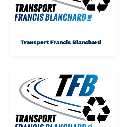
Transport Francis Blanchard