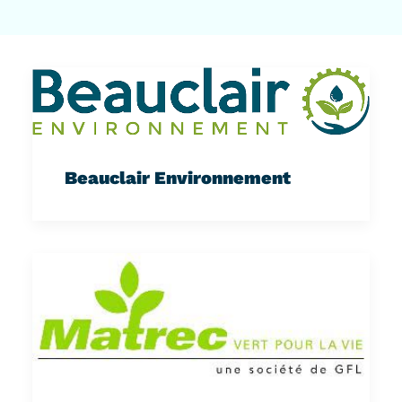
Beauclair Environnement