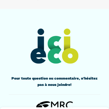
Pour toute question ou commentaire, n'hésitez
pas à nous joindre!