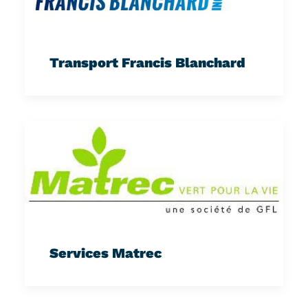
Transport Francis Blanchard
Services Matrec