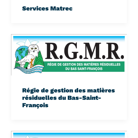
Services Matrec
Régie de gestion des matières
résiduelles du Bas-Saint-
François