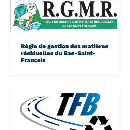
Régie de gestion des matières
résiduelles du Bas-Saint-
François