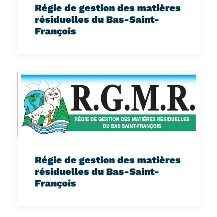
Régie de gestion des matières
résiduelles du Bas-Saint-
François
Régie de gestion des matières
résiduelles du Bas-Saint-
François