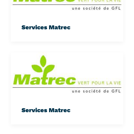
Services Matrec
Services Matrec