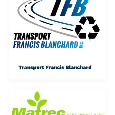
Transport Francis Blanchard