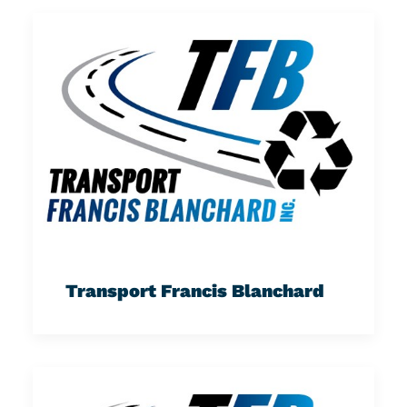
Transport Francis Blanchard