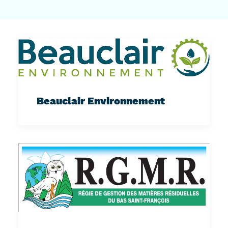
Beauclair Environnement