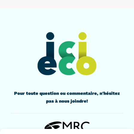
Pour toute question ou commentaire, n'hésitez
pas à nous joindre!