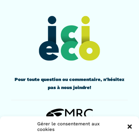
Pour toute question ou commentaire, n'hésitez
pas à nous joindre!
Gérer le consentement aux
cookies
436, rue Lindsay