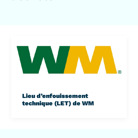
Lieu d’enfouissement
technique (LET) de WM