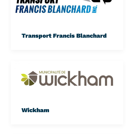
Transport Francis Blanchard
Wickham