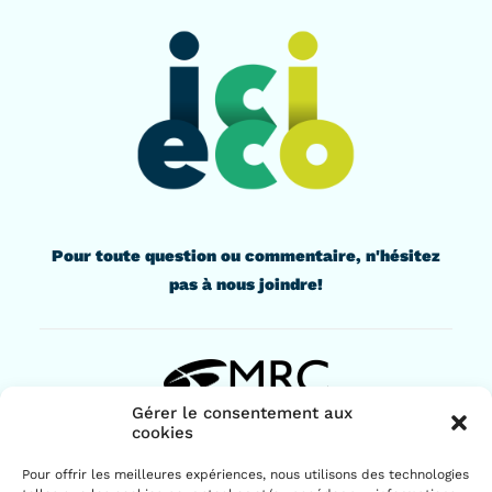
Pour toute question ou commentaire, n'hésitez
pas à nous joindre!
Gérer le consentement aux
cookies
436, rue Lindsay
Pour offrir les meilleures expériences, nous utilisons des technologies
Drummondville (Québec) J2B 1G6