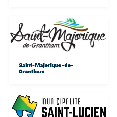
Saint-Majorique-de-
Grantham