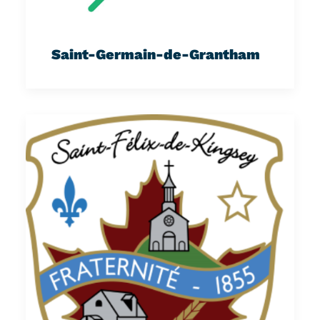
Saint-Germain-de-Grantham