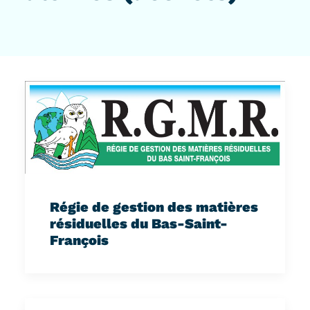
Régie de gestion des matières
résiduelles du Bas-Saint-
François