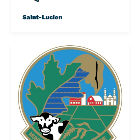
Saint-Lucien