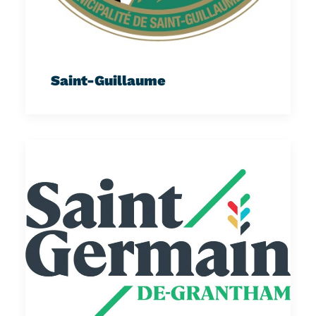
Saint-Guillaume