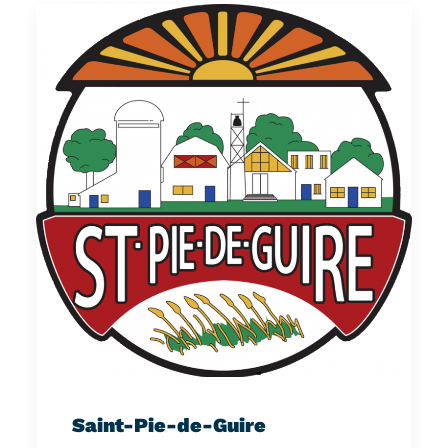
Saint-Pie-de-Guire