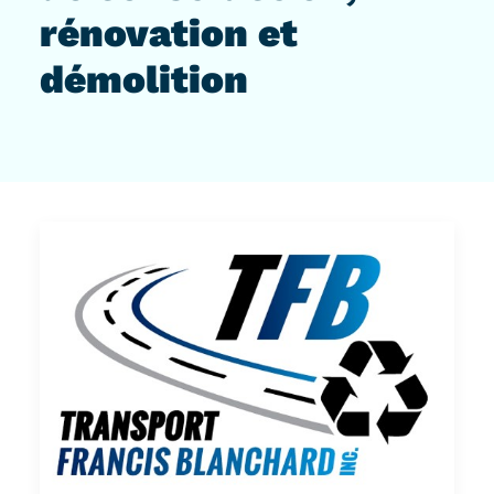
rénovation et
démolition