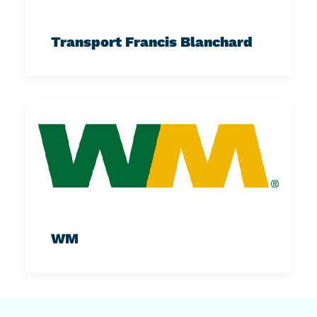
Transport Francis Blanchard
WM