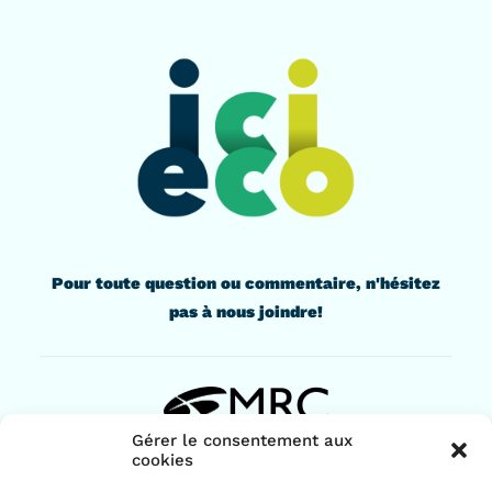
Pour toute question ou commentaire, n'hésitez
pas à nous joindre!
Gérer le consentement aux
cookies
436, rue Lindsay