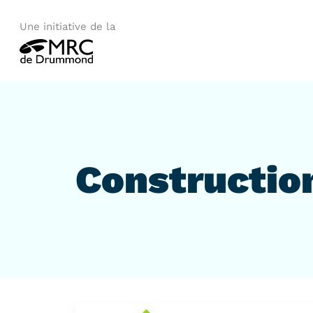
Une initiative de la
Constructio