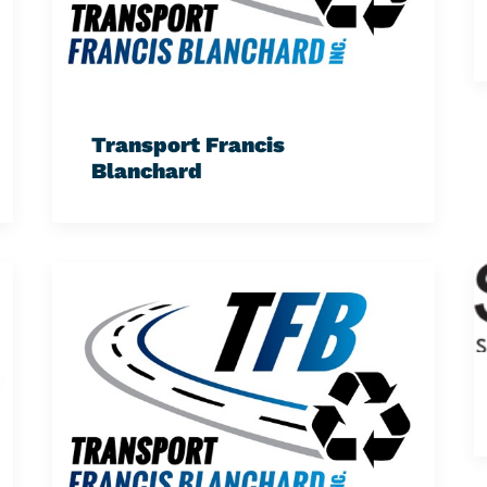
Transport Francis
Blanchard