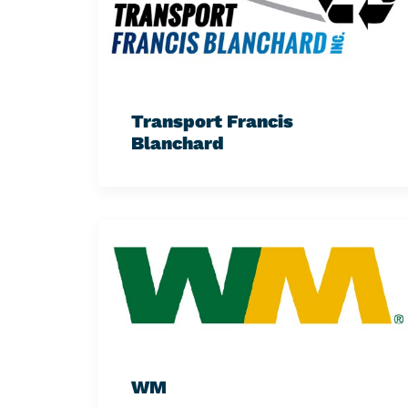
Transport Francis
Blanchard
WM