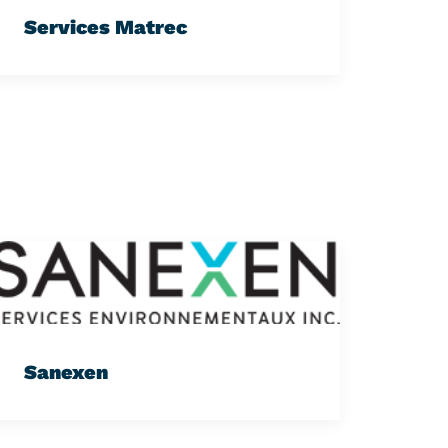
Services Matrec
Sanexen