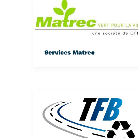
Services Matrec