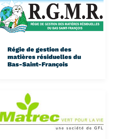
Régie de gestion des
matières résiduelles du
Bas-Saint-François