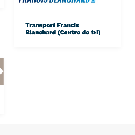
Transport Francis
Blanchard (Centre de tri)