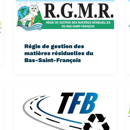
Régie de gestion des
matières résiduelles du
Bas-Saint-François