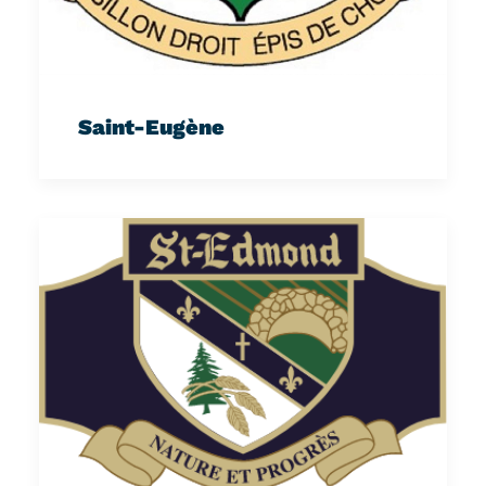
Saint-Eugène