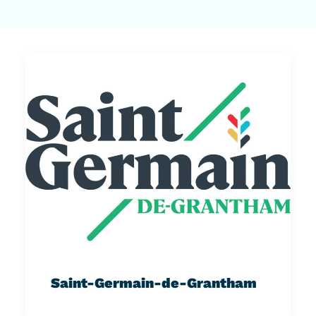
Saint-Germain-de-Grantham