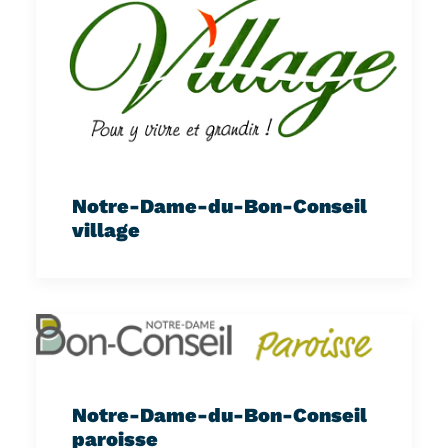
Notre-Dame-du-Bon-Conseil
village
Notre-Dame-du-Bon-Conseil
paroisse