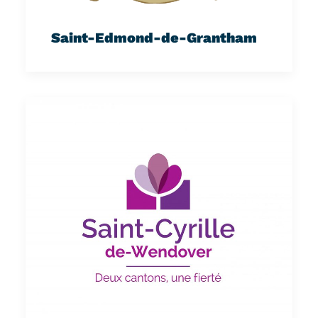
Saint-Edmond-de-Grantham