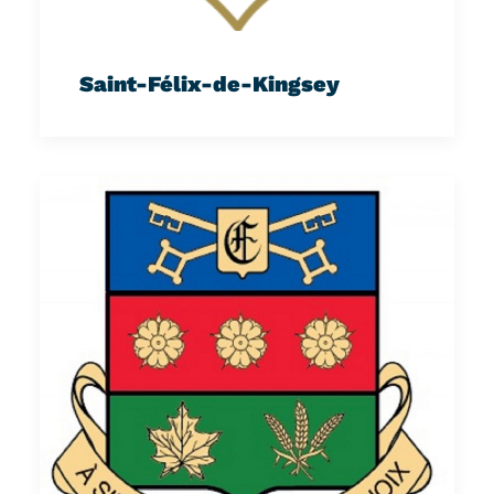
Saint-Félix-de-Kingsey