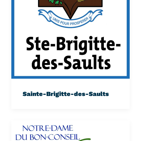
Sainte-Brigitte-des-Saults