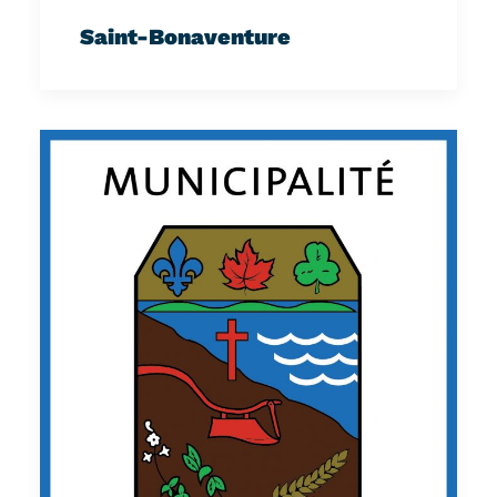
Saint-Bonaventure