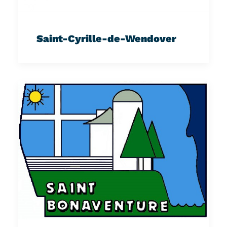
Saint-Cyrille-de-Wendover