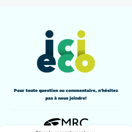
Pour toute question ou commentaire, n'hésitez
pas à nous joindre!