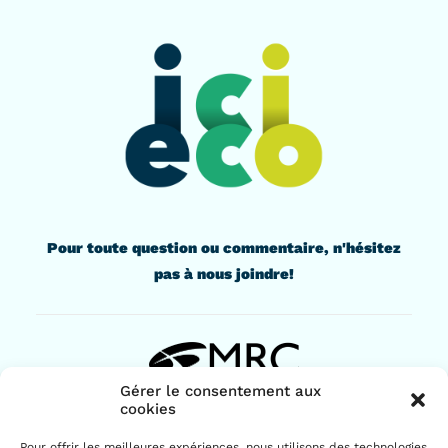
Pour toute question ou commentaire, n'hésitez
pas à nous joindre!
Gérer le consentement aux
cookies
436, rue Lindsay
Pour offrir les meilleures expériences, nous utilisons des technologies