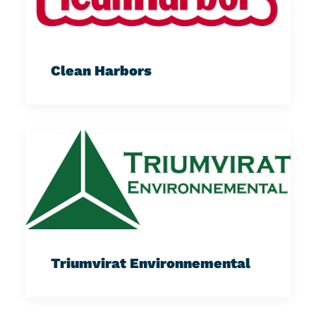
Clean Harbors
Triumvirat Environnemental