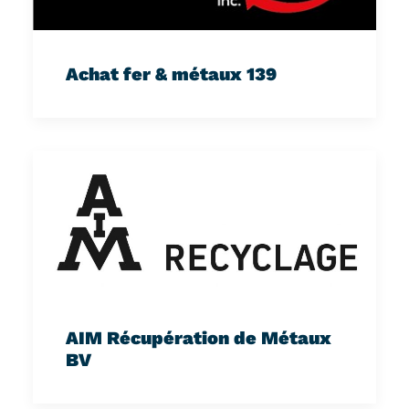
Achat fer & métaux 139
AIM Récupération de Métaux
BV