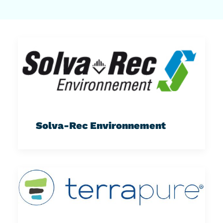
Solva-Rec Environnement