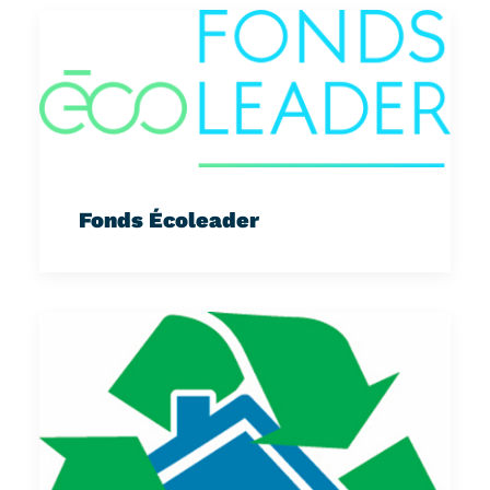
Fonds Écoleader