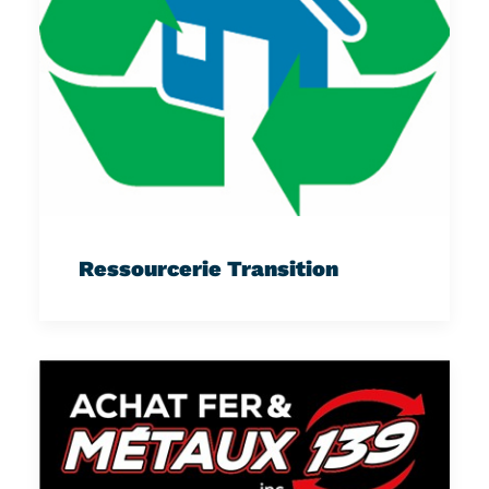
Ressourcerie Transition