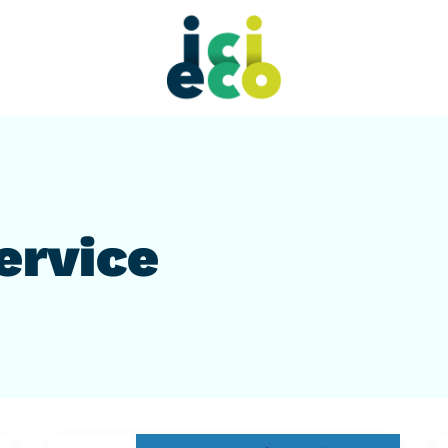
ervice