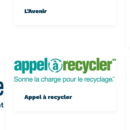
L’Avenir
Appel à recycler