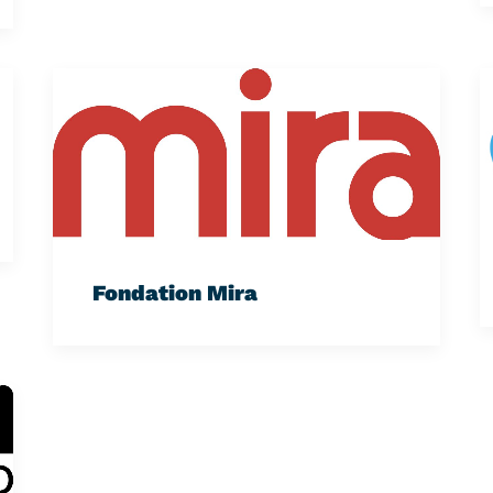
Fondation Mira