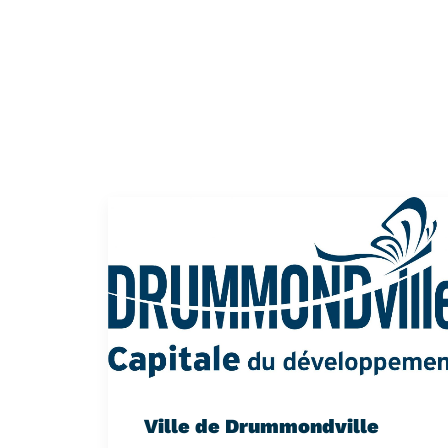
Ville de Drummondville