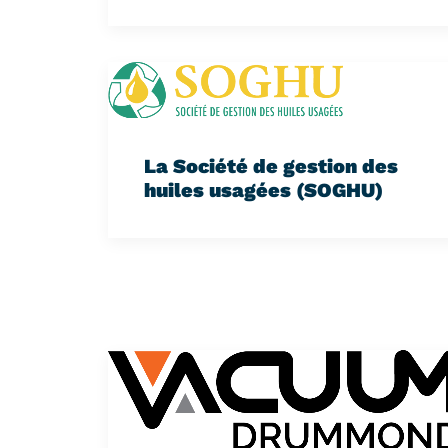
La Société de gestion des
huiles usagées (SOGHU)