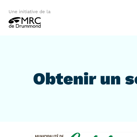
Une initiative de la
Obtenir un s