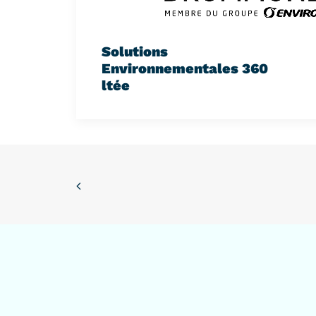
Solutions
Environnementales 360
ltée