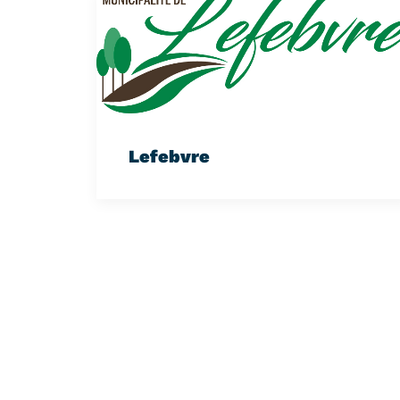
Lefebvre